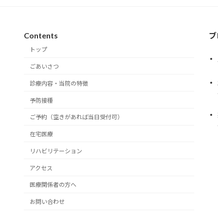
Contents
ブ
トップ
ごあいさつ
診療内容・当院の特徴
予防接種
ご予約（空きがあれば当日受付可）
在宅医療
リハビリテーション
アクセス
医療関係者の方へ
お問い合わせ