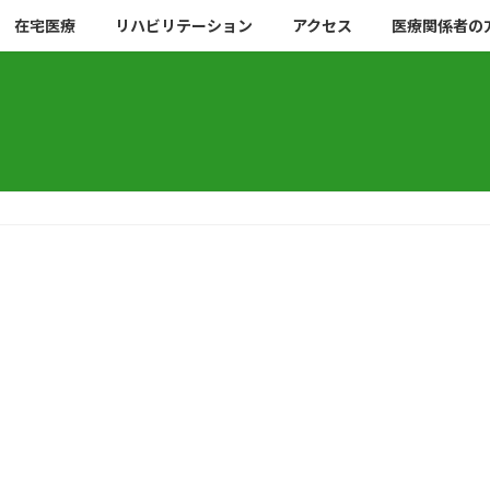
在宅医療
リハビリテーション
アクセス
医療関係者の